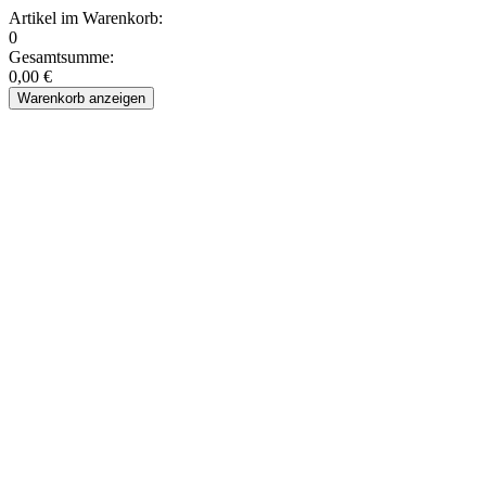
Artikel im Warenkorb:
0
Gesamtsumme:
0,00 €
Warenkorb anzeigen