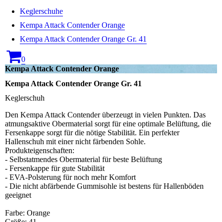
Keglerschuhe
Kempa Attack Contender Orange
Kempa Attack Contender Orange Gr. 41
0
Kempa Attack Contender Orange
Kempa Attack Contender Orange Gr. 41
Keglerschuh
Den Kempa Attack Contender überzeugt in vielen Punkten. Das
atmungsaktive Obermaterial sorgt für eine optimale Belüftung, die
Fersenkappe sorgt für die nötige Stabilität. Ein perfekter
Hallenschuh mit einer nicht färbenden Sohle.
Produkteigenschaften:
- Selbstatmendes Obermaterial für beste Belüftung
- Fersenkappe für gute Stabilität
- EVA-Polsterung für noch mehr Komfort
- Die nicht abfärbende Gummisohle ist bestens für Hallenböden
geeignet
Farbe: Orange
Größe: 41