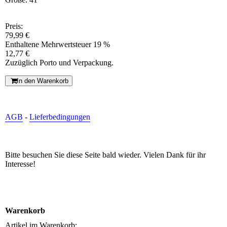
Preis:
79,99 €
Enthaltene Mehrwertsteuer 19 %
12,77 €
Zuzüglich Porto und Verpackung.
In den Warenkorb
AGB
-
Lieferbedingungen
Bitte besuchen Sie diese Seite bald wieder. Vielen Dank für ihr
Interesse!
Warenkorb
Artikel im Warenkorb: