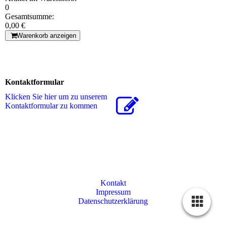
0
Gesamtsumme:
0,00 €
Warenkorb anzeigen
Kontaktformular
Klicken Sie hier um zu unserem
Kon­takt­for­mu­lar zu kommen
Kontakt
Impressum
Datenschutzerklärung