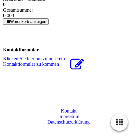
0
Gesamtsumme:
0,00 €
Warenkorb anzeigen
Kontaktformular
Klicken Sie hier um zu unserem
Kon­takt­for­mu­lar zu kommen
Kontakt
Impressum
Datenschutzerklärung