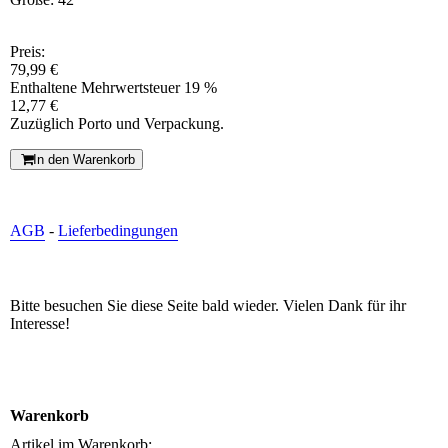
Preis:
79,99 €
Enthaltene Mehrwertsteuer 19 %
12,77 €
Zuzüglich Porto und Verpackung.
In den Warenkorb
AGB
-
Lieferbedingungen
Bitte besuchen Sie diese Seite bald wieder. Vielen Dank für ihr
Interesse!
Warenkorb
Artikel im Warenkorb: