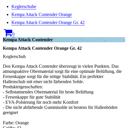
Keglerschuhe
Kempa Attack Contender Orange
Kempa Attack Contender Orange Gr. 42
0
Kempa Attack Contender
Kempa Attack Contender Orange Gr. 42
Keglerschuh
Den Kempa Attack Contender überzeugt in vielen Punkten. Das
atmungsaktive Obermaterial sorgt für eine optimale Belüftung, die
Fersenkappe sorgt für die nötige Stabilität. Ein perfekter
Hallenschuh mit einer nicht färbenden Sohle.
Produkteigenschaften:
- Selbstatmendes Obermaterial für beste Belüftung
- Fersenkappe für gute Stabilität
- EVA-Polsterung für noch mehr Komfort
- Die nicht abfärbende Gummisohle ist bestens für Hallenböden
geeignet
Farbe: Orange
Größe: 42