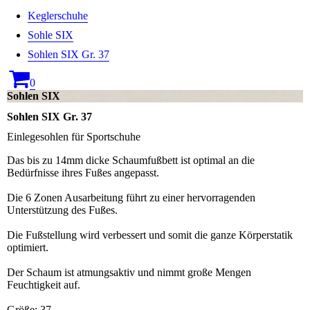
Keglerschuhe
Sohle SIX
Sohlen SIX Gr. 37
0
Sohlen SIX
Sohlen SIX Gr. 37
Einlegesohlen für Sportschuhe
Das bis zu 14mm dicke Schaumfußbett ist optimal an die
Bedürfnisse ihres Fußes angepasst.
Die 6 Zonen Ausarbeitung führt zu einer hervorragenden
Unterstützung des Fußes.
Die Fußstellung wird verbessert und somit die ganze Körperstatik
optimiert.
Der Schaum ist atmungsaktiv und nimmt große Mengen
Feuchtigkeit auf.
Größe: 37