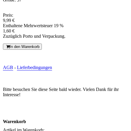
Preis:
9,99 €
Enthaltene Mehrwertsteuer 19 %
1,60 €
Zuzüglich Porto und Verpackung.
In den Warenkorb
AGB
-
Lieferbedingungen
Bitte besuchen Sie diese Seite bald wieder. Vielen Dank für ihr
Interesse!
Warenkorb
Artikel im Warenkorb: