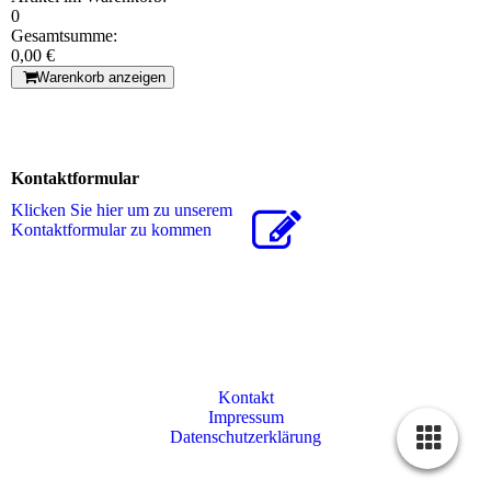
0
Gesamtsumme:
0,00 €
Warenkorb anzeigen
Kontaktformular
Klicken Sie hier um zu unserem
Kon­takt­for­mu­lar zu kommen
Kontakt
Impressum
Datenschutzerklärung